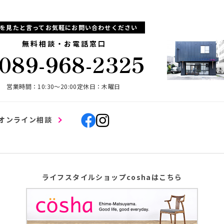
Pを見たと言ってお気軽にお問い合わせください
無料相談・お電話窓口
089-968-2325
営業時間：10:30〜20:00
定休日：木曜日
オンライン相談
ライフスタイルショップcoshaはこちら