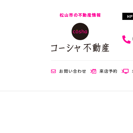
松山市の不動産情報
H
お問い合わせ
来店予約