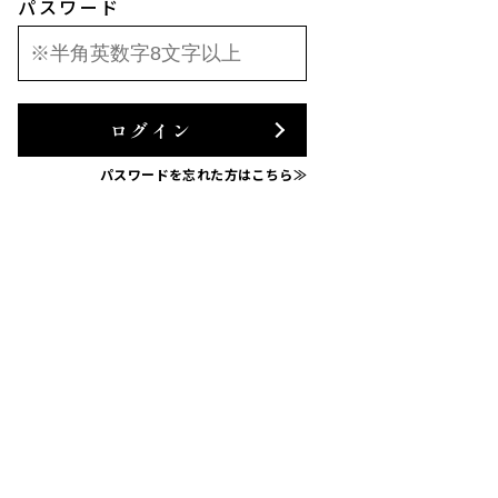
パスワード
ログイン
パスワードを忘れた方はこちら≫