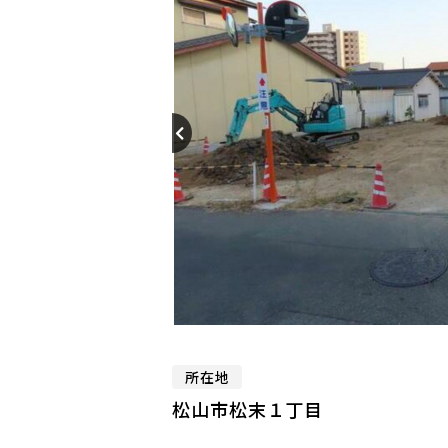
所在地
松山市松末１丁目