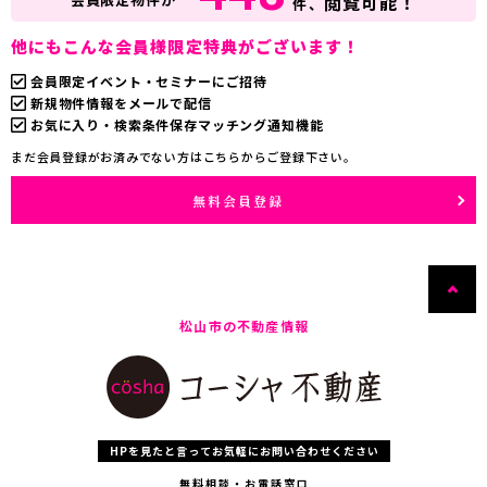
閲覧可能！
件、
他にもこんな会員様限定特典がございます！
会員限定イベント・セミナーにご招待
新規物件情報をメールで配信
お気に入り・検索条件保存マッチング通知機能
まだ会員登録がお済みでない方はこちらからご登録下さい。
無料会員登録
松山市の不動産情報
HPを見たと言ってお気軽にお問い合わせください
無料相談・お電話窓口