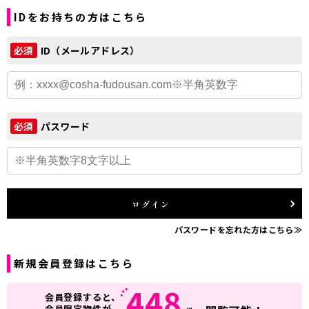
IDをお持ちの方はこちら
ID（メールアドレス）
必須
パスワード
必須
ログイン
パスワードを忘れた方はこちら≫
新規会員登録はこちら
448
会員登録すると、
会員限定物件が