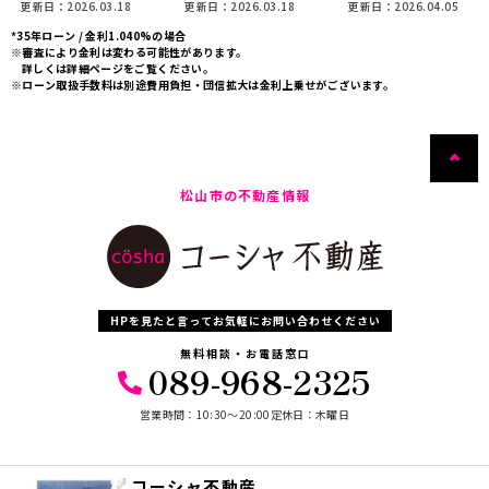
更新日：2026.03.18
更新日：2026.03.18
更新日：2026.04.05
*35年ローン / 金利1.040%の場合
※審査により金利は変わる可能性があります。
詳しくは詳細ページをご覧ください。
※ローン取扱手数料は別途費用負担・団信拡大は金利上乗せがございます。
松山市の不動産情報
HPを見たと言ってお気軽にお問い合わせください
無料相談・お電話窓口
089-968-2325
営業時間：10:30〜20:00
定休日：木曜日
コーシャ不動産