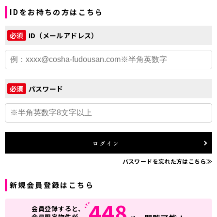
IDをお持ちの方はこちら
ID（メールアドレス）
必須
パスワード
必須
ログイン
パスワードを忘れた方はこちら≫
新規会員登録はこちら
448
会員登録すると、
会員限定物件が