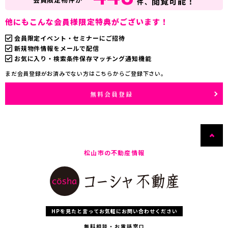
閲覧可能！
件、
他にもこんな会員様限定特典がございます！
会員限定イベント・セミナーにご招待
新規物件情報をメールで配信
お気に入り・検索条件保存マッチング通知機能
まだ会員登録がお済みでない方はこちらからご登録下さい。
無料会員登録
松山市の不動産情報
HPを見たと言ってお気軽にお問い合わせください
無料相談・お電話窓口