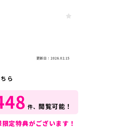
更新日：2026.02.15
こちら
448
閲覧可能！
件、
様限定特典がございます！