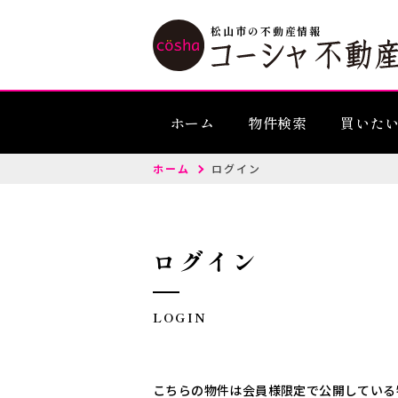
松山市の不動産情報
ホーム
物件検索
買いた
ホーム
ログイン
ログイン
LOGIN
こちらの物件は会員様限定で公開している