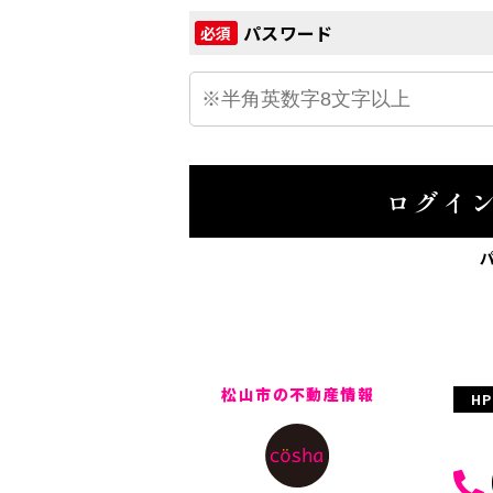
パスワード
必須
ログイ
松山市の不動産情報
H