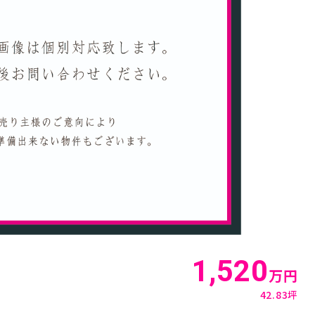
1,520
万円
42.83坪