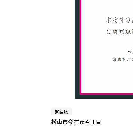
所在地
松山市今在家４丁目