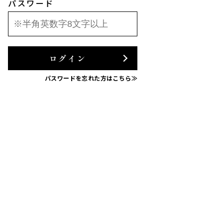
パスワード
ログイン
パスワードを忘れた方はこちら≫