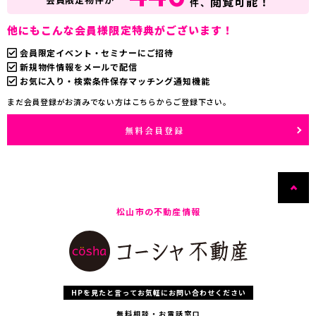
閲覧可能！
件、
他にもこんな会員様限定特典がございます！
会員限定イベント・セミナーにご招待
新規物件情報をメールで配信
お気に入り・検索条件保存マッチング通知機能
まだ会員登録がお済みでない方はこちらからご登録下さい。
無料会員登録
松山市の不動産情報
HPを見たと言ってお気軽にお問い合わせください
無料相談・お電話窓口