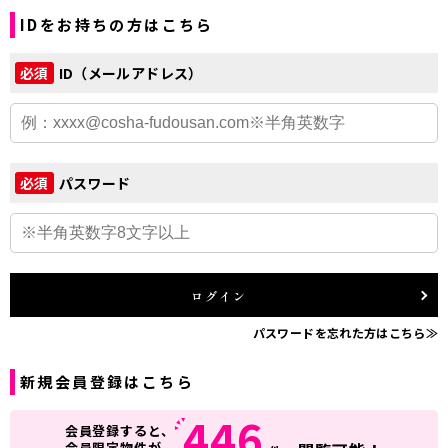
IDをお持ちの方はこちら
ID（メールアドレス）
必須
パスワード
必須
ログイン
パスワードを忘れた方はこちら≫
新規会員登録はこちら
446
会員登録すると、
会員限定物件が