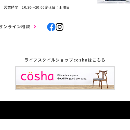
営業時間：10:30〜20:00
定休日：木曜日
オンライン相談
ライフスタイルショップcoshaはこちら