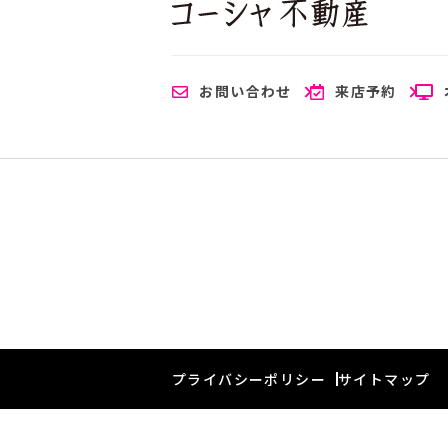
お問い合わせ
来店予約
プライバシーポリシー
サイトマップ