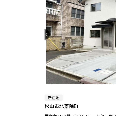
所在地
松山市北斎院町