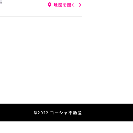
地図を開く
©2022 コーシャ不動産