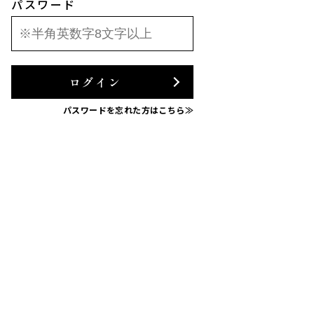
パスワード
ログイン
パスワードを忘れた方はこちら≫