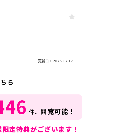
更新日：2025.12.12
こちら
446
閲覧可能！
件、
様限定特典がございます！