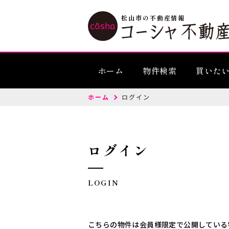
松山市の不動産情報
ホーム
物件検索
買いた
ホーム
ログイン
ログイン
LOGIN
こちらの物件は会員様限定で公開している