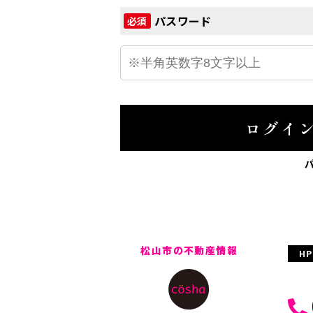
パスワード
必須
ログイ
松山市の不動産情報
H