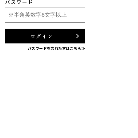
パスワード
ログイン
パスワードを忘れた方はこちら≫