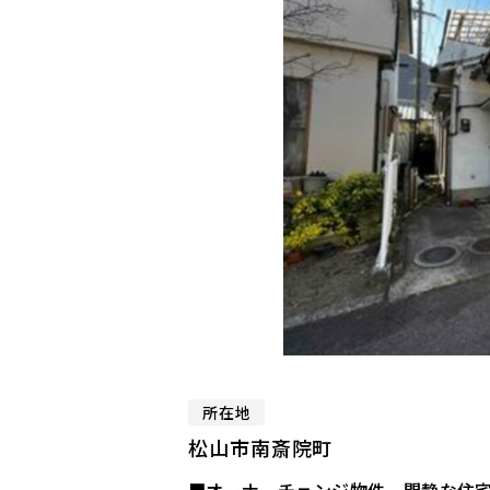
所在地
松山市南斎院町