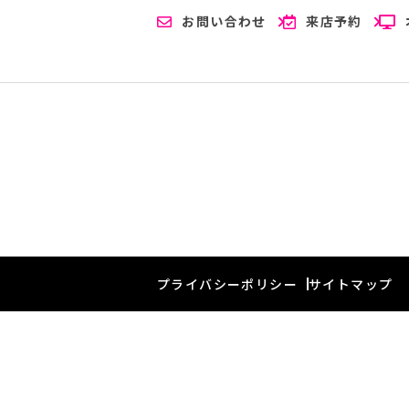
お問い合わせ
来店予約
プライバシーポリシー
サイトマップ