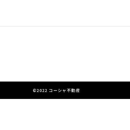
©2022 コーシャ不動産