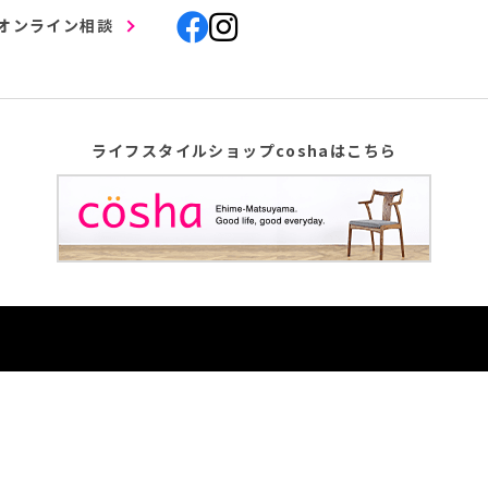
オンライン相談
ライフスタイルショップcoshaはこちら