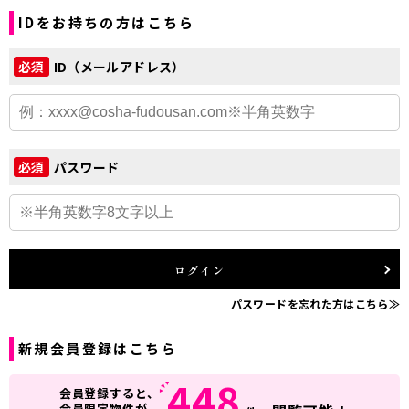
IDをお持ちの方はこちら
ID（メールアドレス）
必須
パスワード
必須
ログイン
パスワードを忘れた方はこちら≫
新規会員登録はこちら
448
会員登録すると、
会員限定物件が