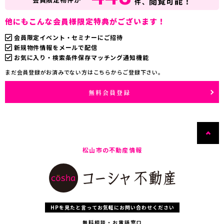
閲覧可能！
件、
他にもこんな会員様限定特典がございます！
会員限定イベント・セミナーにご招待
新規物件情報をメールで配信
お気に入り・検索条件保存マッチング通知機能
まだ会員登録がお済みでない方はこちらからご登録下さい。
無料会員登録
松山市の不動産情報
HPを見たと言ってお気軽にお問い合わせください
無料相談・お電話窓口