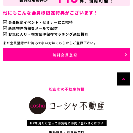
閲覧可能！
件、
他にもこんな会員様限定特典がございます！
会員限定イベント・セミナーにご招待
新規物件情報をメールで配信
お気に入り・検索条件保存マッチング通知機能
まだ会員登録がお済みでない方はこちらからご登録下さい。
無料会員登録
松山市の不動産情報
HPを見たと言ってお気軽にお問い合わせください
無料相談・お電話窓口