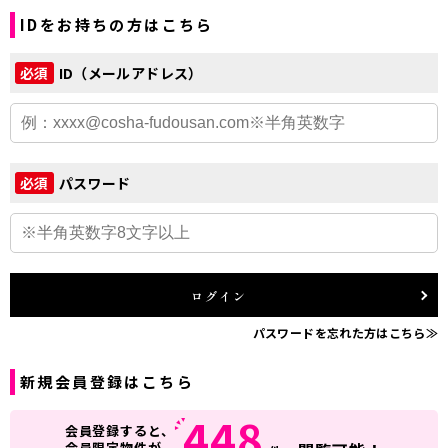
IDをお持ちの方はこちら
ID（メールアドレス）
必須
パスワード
必須
ログイン
パスワードを忘れた方はこちら≫
新規会員登録はこちら
448
会員登録すると、
会員限定物件が