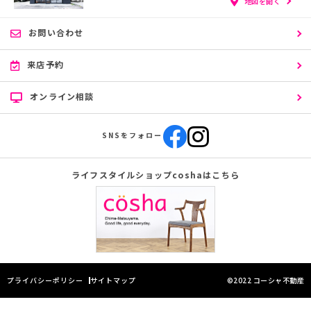
地図を開く
お問い合わせ
来店予約
オンライン相談
SNSをフォロー
ライフスタイルショップcoshaはこちら
プライバシーポリシー
サイトマップ
©2022 コーシャ不動産