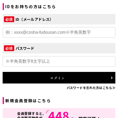
IDをお持ちの方はこちら
ID（メールアドレス）
必須
パスワード
必須
ログイン
パスワードを忘れた方はこちら≫
新規会員登録はこちら
448
会員登録すると、
会員限定物件が