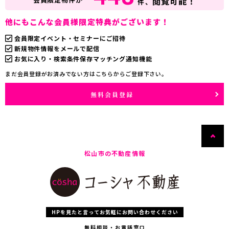
閲覧可能！
件、
他にもこんな会員様限定特典がございます！
会員限定イベント・セミナーにご招待
新規物件情報をメールで配信
お気に入り・検索条件保存マッチング通知機能
まだ会員登録がお済みでない方はこちらからご登録下さい。
無料会員登録
松山市の不動産情報
HPを見たと言ってお気軽にお問い合わせください
無料相談・お電話窓口