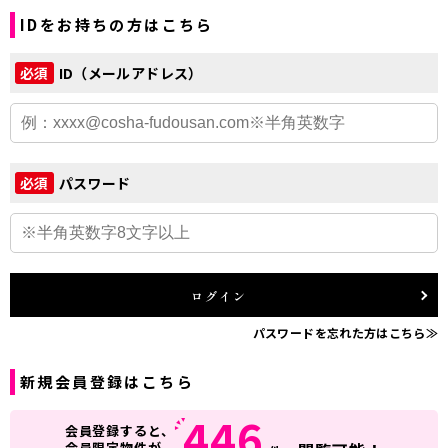
IDをお持ちの方はこちら
ID（メールアドレス）
必須
パスワード
必須
ログイン
パスワードを忘れた方はこちら≫
新規会員登録はこちら
446
会員登録すると、
会員限定物件が