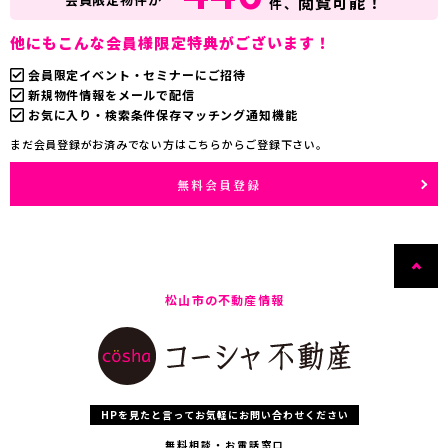
閲覧可能！
件、
他にもこんな会員様限定特典がございます！
会員限定イベント・セミナーにご招待
新規物件情報をメールで配信
お気に入り・検索条件保存マッチング通知機能
まだ会員登録がお済みでない方はこちらからご登録下さい。
無料会員登録
松山市の不動産情報
HPを見たと言ってお気軽にお問い合わせください
無料相談・お電話窓口