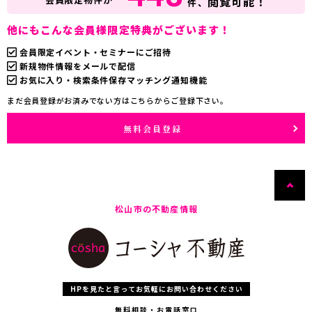
閲覧可能！
件、
他にもこんな会員様限定特典がございます！
会員限定イベント・セミナーにご招待
新規物件情報をメールで配信
お気に入り・検索条件保存マッチング通知機能
まだ会員登録がお済みでない方はこちらからご登録下さい。
無料会員登録
松山市の不動産情報
HPを見たと言ってお気軽にお問い合わせください
無料相談・お電話窓口