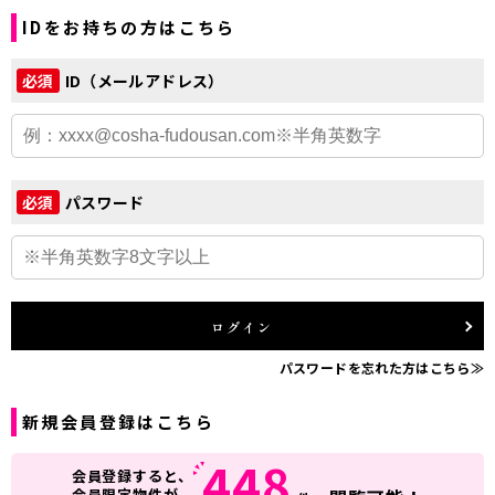
IDをお持ちの方はこちら
ID（メールアドレス）
必須
パスワード
必須
ログイン
パスワードを忘れた方はこちら≫
新規会員登録はこちら
448
会員登録すると、
会員限定物件が